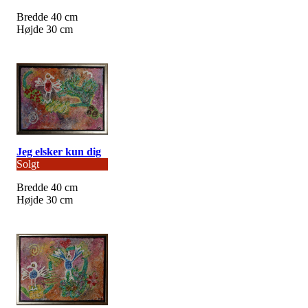
Bredde 40 cm
Højde 30 cm
Jeg elsker kun dig
Solgt
Bredde 40 cm
Højde 30 cm