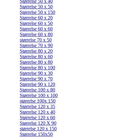
Størrelse 50 x 40
Størrelse 50 x 50
Størrelse 50 x 150
Størrelse 60 x 20
Størrelse 60 x 50
Størrelse 60 x 60
Størrelse 60 x 80
størrelse 70 x 50
Størrelse 70 x 90
Størrelse 80 x 20
Størrelse 80 x 60
Størrelse 80 x 80
Størrelse 80 x 100
Størrelse 90 x 30
Størrelse 90 x 70
Størrelse 90 x 120
Størrelse 100 x 80
Størrelse 100 x 100
størrelse 100x 150
Størrelse 120 x 35
Størrelse 120 x 40
Størrelse 120 x 60
Størrelse 120 X 90
størrelse 120 x 150
Størrelse 150x50