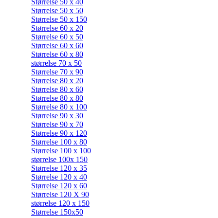
Størrelse 50 x 40
Størrelse 50 x 50
Størrelse 50 x 150
Størrelse 60 x 20
Størrelse 60 x 50
Størrelse 60 x 60
Størrelse 60 x 80
størrelse 70 x 50
Størrelse 70 x 90
Størrelse 80 x 20
Størrelse 80 x 60
Størrelse 80 x 80
Størrelse 80 x 100
Størrelse 90 x 30
Størrelse 90 x 70
Størrelse 90 x 120
Størrelse 100 x 80
Størrelse 100 x 100
størrelse 100x 150
Størrelse 120 x 35
Størrelse 120 x 40
Størrelse 120 x 60
Størrelse 120 X 90
størrelse 120 x 150
Størrelse 150x50