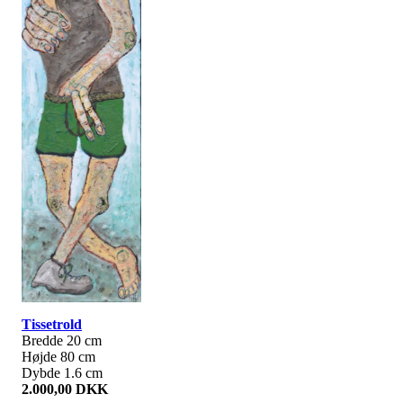
Tissetrold
Bredde 20 cm
Højde 80 cm
Dybde 1.6 cm
2.000,00 DKK