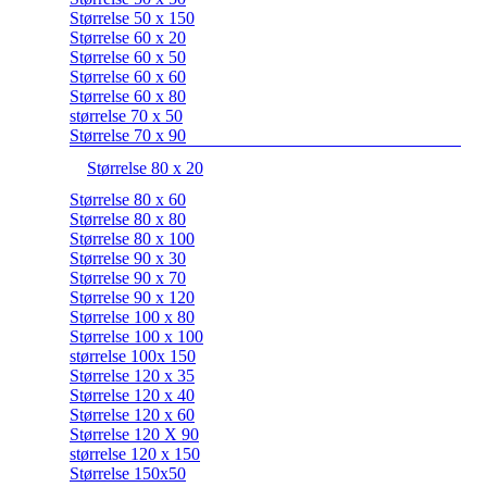
Størrelse 50 x 150
Størrelse 60 x 20
Størrelse 60 x 50
Størrelse 60 x 60
Størrelse 60 x 80
størrelse 70 x 50
Størrelse 70 x 90
Størrelse 80 x 20
Størrelse 80 x 60
Størrelse 80 x 80
Størrelse 80 x 100
Størrelse 90 x 30
Størrelse 90 x 70
Størrelse 90 x 120
Størrelse 100 x 80
Størrelse 100 x 100
størrelse 100x 150
Størrelse 120 x 35
Størrelse 120 x 40
Størrelse 120 x 60
Størrelse 120 X 90
størrelse 120 x 150
Størrelse 150x50