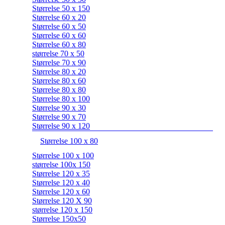
Størrelse 50 x 150
Størrelse 60 x 20
Størrelse 60 x 50
Størrelse 60 x 60
Størrelse 60 x 80
størrelse 70 x 50
Størrelse 70 x 90
Størrelse 80 x 20
Størrelse 80 x 60
Størrelse 80 x 80
Størrelse 80 x 100
Størrelse 90 x 30
Størrelse 90 x 70
Størrelse 90 x 120
Størrelse 100 x 80
Størrelse 100 x 100
størrelse 100x 150
Størrelse 120 x 35
Størrelse 120 x 40
Størrelse 120 x 60
Størrelse 120 X 90
størrelse 120 x 150
Størrelse 150x50