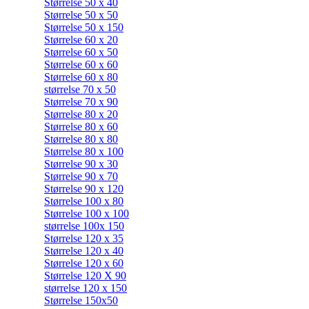
Størrelse 50 x 40
Størrelse 50 x 50
Størrelse 50 x 150
Størrelse 60 x 20
Størrelse 60 x 50
Størrelse 60 x 60
Størrelse 60 x 80
størrelse 70 x 50
Størrelse 70 x 90
Størrelse 80 x 20
Størrelse 80 x 60
Størrelse 80 x 80
Størrelse 80 x 100
Størrelse 90 x 30
Størrelse 90 x 70
Størrelse 90 x 120
Størrelse 100 x 80
Størrelse 100 x 100
størrelse 100x 150
Størrelse 120 x 35
Størrelse 120 x 40
Størrelse 120 x 60
Størrelse 120 X 90
størrelse 120 x 150
Størrelse 150x50