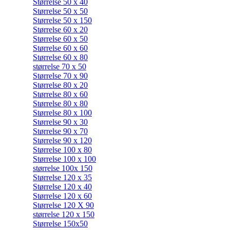
Størrelse 50 x 40
Størrelse 50 x 50
Størrelse 50 x 150
Størrelse 60 x 20
Størrelse 60 x 50
Størrelse 60 x 60
Størrelse 60 x 80
størrelse 70 x 50
Størrelse 70 x 90
Størrelse 80 x 20
Størrelse 80 x 60
Størrelse 80 x 80
Størrelse 80 x 100
Størrelse 90 x 30
Størrelse 90 x 70
Størrelse 90 x 120
Størrelse 100 x 80
Størrelse 100 x 100
størrelse 100x 150
Størrelse 120 x 35
Størrelse 120 x 40
Størrelse 120 x 60
Størrelse 120 X 90
størrelse 120 x 150
Størrelse 150x50