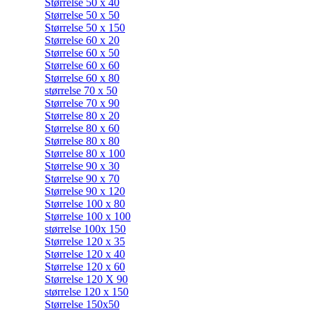
Størrelse 50 x 40
Størrelse 50 x 50
Størrelse 50 x 150
Størrelse 60 x 20
Størrelse 60 x 50
Størrelse 60 x 60
Størrelse 60 x 80
størrelse 70 x 50
Størrelse 70 x 90
Størrelse 80 x 20
Størrelse 80 x 60
Størrelse 80 x 80
Størrelse 80 x 100
Størrelse 90 x 30
Størrelse 90 x 70
Størrelse 90 x 120
Størrelse 100 x 80
Størrelse 100 x 100
størrelse 100x 150
Størrelse 120 x 35
Størrelse 120 x 40
Størrelse 120 x 60
Størrelse 120 X 90
størrelse 120 x 150
Størrelse 150x50