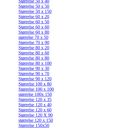
Størrelse 50 x 40
Størrelse 50 x 50
Størrelse 50 x 150
Størrelse 60 x 20
Størrelse 60 x 50
Størrelse 60 x 60
Størrelse 60 x 80
størrelse 70 x 50
Størrelse 70 x 90
Størrelse 80 x 20
Størrelse 80 x 60
Størrelse 80 x 80
Størrelse 80 x 100
Størrelse 90 x 30
Størrelse 90 x 70
Størrelse 90 x 120
Størrelse 100 x 80
Størrelse 100 x 100
størrelse 100x 150
Størrelse 120 x 35
Størrelse 120 x 40
Størrelse 120 x 60
Størrelse 120 X 90
størrelse 120 x 150
Størrelse 150x50